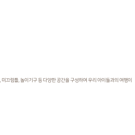
 미끄럼틀, 놀이기구 등 다양한 공간을 구성하여 우리 아이들과의 여행이