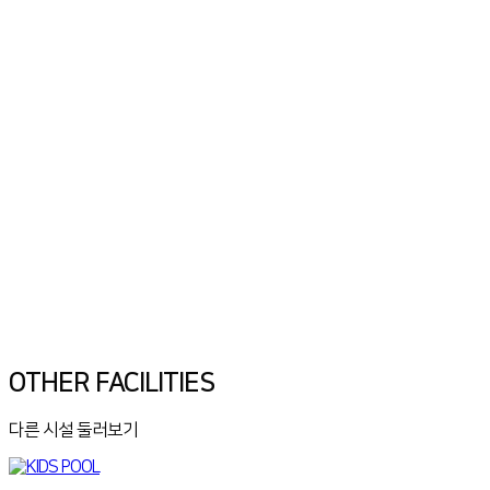
OTHER FACILITIES
다른 시설 둘러보기