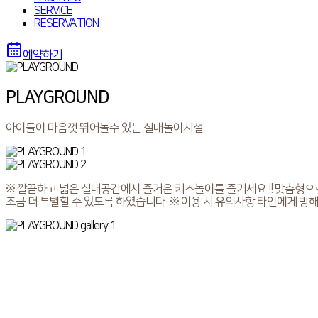
SERVICE
RESERVATION
예약하기
PLAYGROUND
아이들이 마음껏 뛰어놀수 있는 실내놀이시설
※ 깔끔하고 넓은 실내공간에서 즐거운 키즈놀이를 즐기세요 !! 맞춤형
조금 더 특별할 수 있도록 하였습니다 ※ 이용 시 유의사항 타인에게 