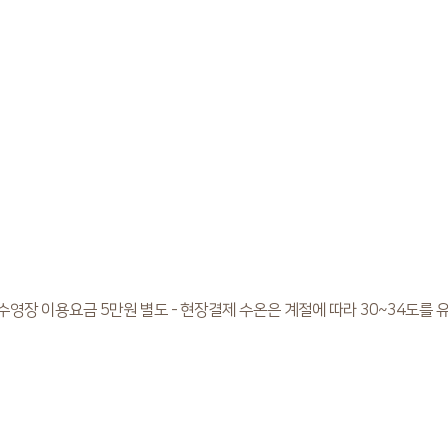
 수영장 이용요금 5만원 별도 - 현장결제 수온은 계절에 따라 30~34도